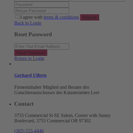
I agree with
terms & conditions
Register
Back to Login
Reset Password
Reset Password
Return to Login
Gerhard Ulferts
Firmeninhaber Mitglied und Berater des
Gutachterausschusses des Katasteramtes Leer
Contact
3755 Commercial St SE Salem, Corner with Sunny
Boulevard, 3755 Commercial OR 97302
(305) 555-4446