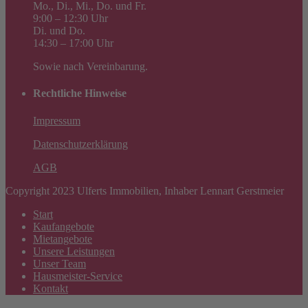
Mo., Di., Mi., Do. und Fr.
9:00 – 12:30 Uhr
Di. und Do.
14:30 – 17:00 Uhr
Sowie nach Vereinbarung.
Rechtliche Hinweise
Impressum
Datenschutzerklärung
AGB
Copyright 2023 Ulferts Immobilien, Inhaber Lennart Gerstmeier
Start
Kaufangebote
Mietangebote
Unsere Leistungen
Unser Team
Hausmeister-Service
Kontakt