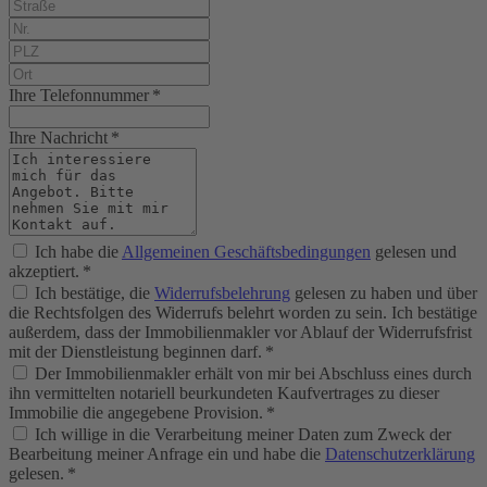
Ihre Telefonnummer *
Ihre Nachricht *
Ich habe die
Allgemeinen Geschäftsbedingungen
gelesen und
akzeptiert. *
Ich bestätige, die
Widerrufsbelehrung
gelesen zu haben und über
die Rechtsfolgen des Widerrufs belehrt worden zu sein. Ich bestätige
außerdem, dass der Immobilienmakler vor Ablauf der Widerrufsfrist
mit der Dienstleistung beginnen darf. *
Der Immobilienmakler erhält von mir bei Abschluss eines durch
ihn vermittelten notariell beurkundeten Kaufvertrages zu dieser
Immobilie die angegebene Provision. *
Ich willige in die Verarbeitung meiner Daten zum Zweck der
Bearbeitung meiner Anfrage ein und habe die
Datenschutzerklärung
gelesen. *