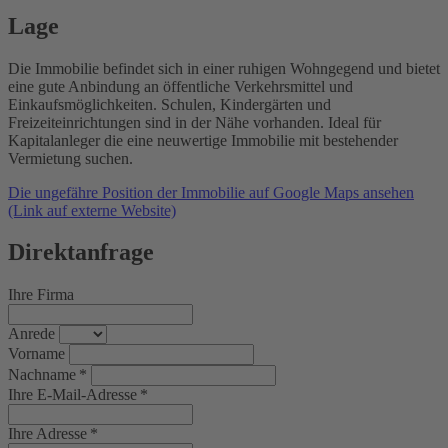
Lage
Die Immobilie befindet sich in einer ruhigen Wohngegend und bietet
eine gute Anbindung an öffentliche Verkehrsmittel und
Einkaufsmöglichkeiten. Schulen, Kindergärten und
Freizeiteinrichtungen sind in der Nähe vorhanden. Ideal für
Kapitalanleger die eine neuwertige Immobilie mit bestehender
Vermietung suchen.
Die ungefähre Position der Immobilie auf Google Maps ansehen
(Link auf externe Website)
Direktanfrage
Ihre Firma
Anrede
Vorname
Nachname *
Ihre E-Mail-Adresse *
Ihre Adresse *