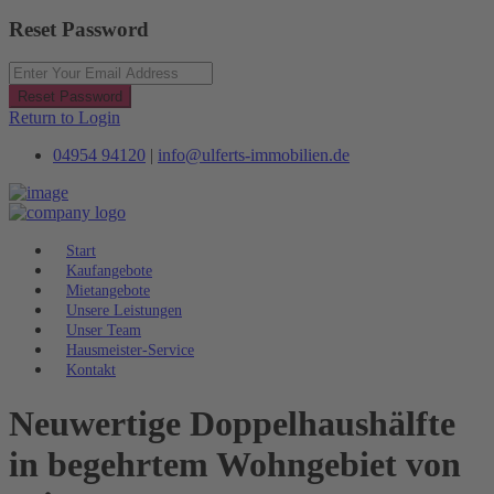
Reset Password
Reset Password
Return to Login
04954 94120
|
info@ulferts-immobilien.de
Start
Kaufangebote
Mietangebote
Unsere Leistungen
Unser Team
Hausmeister-Service
Kontakt
Neuwertige Doppelhaushälfte
in begehrtem Wohngebiet von