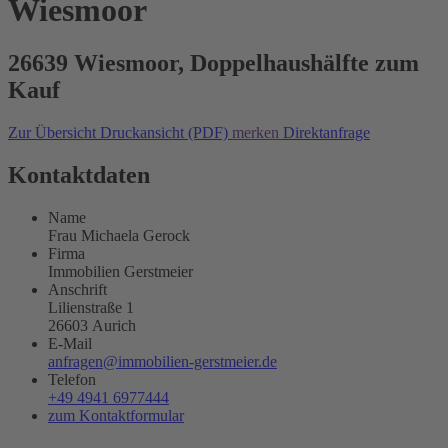
Wiesmoor
26639 Wiesmoor, Doppelhaushälfte zum
Kauf
Zur Übersicht
Druckansicht (PDF)
merken
Direktanfrage
Kontaktdaten
Name
Frau Michaela Gerock
Firma
Immobilien Gerstmeier
Anschrift
Lilienstraße 1
26603 Aurich
E-Mail
anfragen@immobilien-gerstmeier.de
Telefon
+49 4941 6977444
zum Kontaktformular