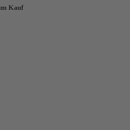
um Kauf