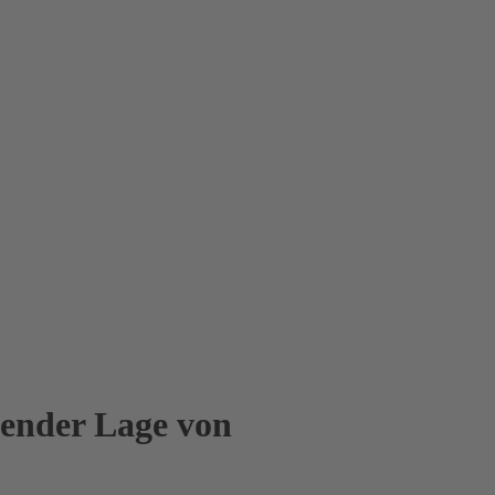
hender Lage von