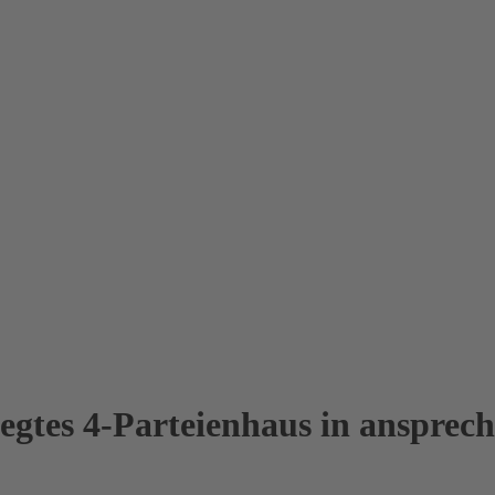
legtes 4-Parteienhaus in ansprec