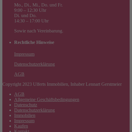
Mo., Di., Mi., Do. und Fr.
9:00 – 12:30 Uhr
Di. und Do.
14:30 – 17:00 Uhr
Sowie nach Vereinbarung.
Rechtliche Hinweise
Impressum
Datenschutzerklärung
AGB
Copyright 2023 Ulferts Immobilien, Inhaber Lennart Gerstmeier
AGB
Allgemeine Geschäftsbedingungen
Datenschutz
Datenschutzerklärung
Immobilien
Impressum
Kaufen
Kontakt