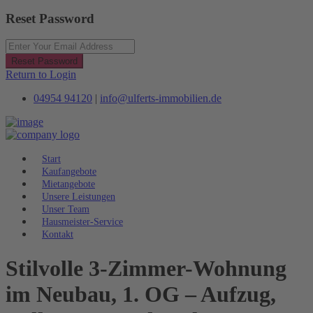
Reset Password
Reset Password
Return to Login
04954 94120
|
info@ulferts-immobilien.de
Start
Kaufangebote
Mietangebote
Unsere Leistungen
Unser Team
Hausmeister-Service
Kontakt
Stilvolle 3-Zimmer-Wohnung
im Neubau, 1. OG – Aufzug,