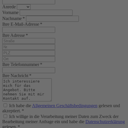
Anrede
Vorname
Nachname *
Ihre E-Mail-Adresse *
Ihre Adresse *
Ihre Telefonnummer *
Ihre Nachricht *
Ich habe die
Allgemeinen Geschäftsbedingungen
gelesen und
akzeptiert. *
Ich willige in die Verarbeitung meiner Daten zum Zweck der
Bearbeitung meiner Anfrage ein und habe die
Datenschutzerklärung
gelesen. *