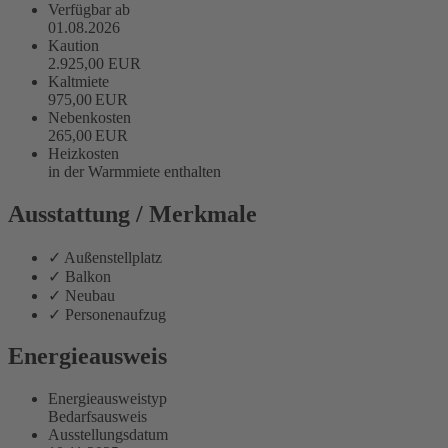
Verfügbar ab
01.08.2026
Kaution
2.925,00 EUR
Kaltmiete
975,00 EUR
Nebenkosten
265,00 EUR
Heizkosten
in der Warmmiete enthalten
Ausstattung / Merkmale
✓ Außenstellplatz
✓ Balkon
✓ Neubau
✓ Personenaufzug
Energieausweis
Energieausweistyp
Bedarfs­ausweis
Ausstellungsdatum