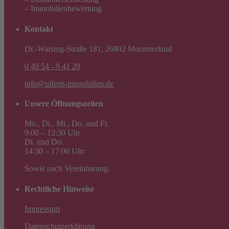
– Immobilienbewertung
Kontakt
Dr.-Warsing-Straße 181, 26802 Moormerland
0 49 54 - 9 41 20
info@ulferts-immobilien.de
Unsere Öffnungszeiten
Mo., Di., Mi., Do. und Fr.
9:00 – 12:30 Uhr
Di. und Do.
14:30 – 17:00 Uhr
Sowie nach Vereinbarung.
Rechtliche Hinweise
Impressum
Datenschutzerklärung