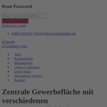
Reset Password
Reset Password
Return to Login
04954 94120
|
info@ulferts-immobilien.de
Start
Kaufangebote
Mietangebote
Unsere Leistungen
Unser Team
Hausmeister-Service
Kontakt
Zentrale Gewerbefläche mit
verschiedenen