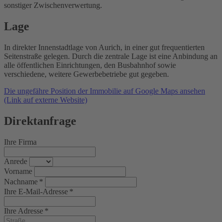
sonstiger Zwischenverwertung.
Lage
In direkter Innenstadtlage von Aurich, in einer gut frequentierten
Seitenstraße gelegen. Durch die zentrale Lage ist eine Anbindung an
alle öffentlichen Einrichtungen, den Busbahnhof sowie
verschiedene, weitere Gewerbebetriebe gut gegeben.
Die ungefähre Position der Immobilie auf Google Maps ansehen
(Link auf externe Website)
Direktanfrage
Ihre Firma
Anrede
Vorname
Nachname *
Ihre E-Mail-Adresse *
Ihre Adresse *