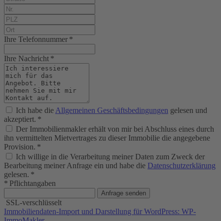
Ihre Telefonnummer *
Ihre Nachricht *
Ich habe die
Allgemeinen Geschäftsbedingungen
gelesen und
akzeptiert. *
Der Immobilienmakler erhält von mir bei Abschluss eines durch
ihn vermittelten Mietvertrages zu dieser Immobilie die angegebene
Provision. *
Ich willige in die Verarbeitung meiner Daten zum Zweck der
Bearbeitung meiner Anfrage ein und habe die
Datenschutzerklärung
gelesen. *
* Pflichtangaben
Anfrage senden
SSL-verschlüsselt
Immobiliendaten-Import und Darstellung für WordPress: WP-
ImmoMakler