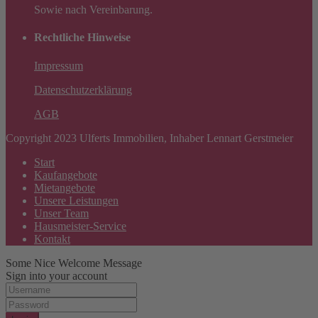
Sowie nach Vereinbarung.
Rechtliche Hinweise
Impressum
Datenschutzerklärung
AGB
Copyright 2023 Ulferts Immobilien, Inhaber Lennart Gerstmeier
Start
Kaufangebote
Mietangebote
Unsere Leistungen
Unser Team
Hausmeister-Service
Kontakt
Some Nice Welcome Message
Sign into your account