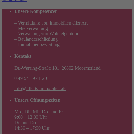
Unsere Kompetenzen
– Vermittlung von Immobilien aller Art
– Mietverwaltung
– Verwaltung von Wohneigentum
– Baulanderschließung
– Immobilienbewertung
Kontakt
Dr.-Warsing-Straße 181, 26802 Moormerland
0 49 54 - 9 41 20
info@ulferts-immobilien.de
Unsere Öffnungszeiten
Mo., Di., Mi., Do. und Fr.
9:00 – 12:30 Uhr
Di. und Do.
14:30 – 17:00 Uhr