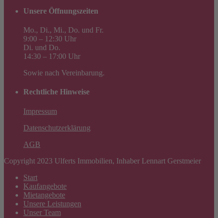
Unsere Öffnungszeiten
Mo., Di., Mi., Do. und Fr.
9:00 – 12:30 Uhr
Di. und Do.
14:30 – 17:00 Uhr
Sowie nach Vereinbarung.
Rechtliche Hinweise
Impressum
Datenschutzerklärung
AGB
Copyright 2023 Ulferts Immobilien, Inhaber Lennart Gerstmeier
Start
Kaufangebote
Mietangebote
Unsere Leistungen
Unser Team